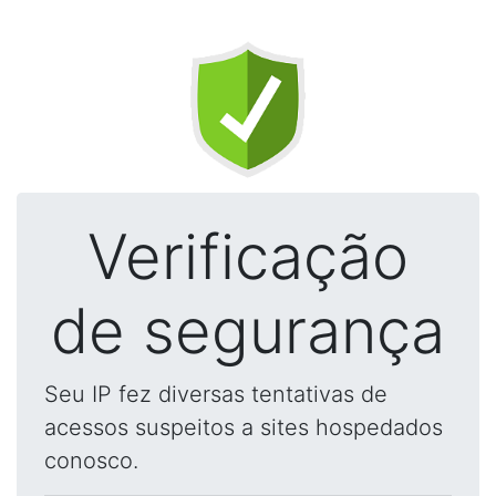
Verificação
de segurança
Seu IP fez diversas tentativas de
acessos suspeitos a sites hospedados
conosco.