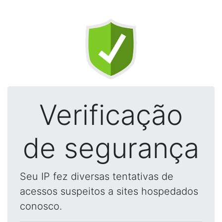
Verificação
de segurança
Seu IP fez diversas tentativas de
acessos suspeitos a sites hospedados
conosco.